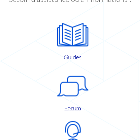
Guides
Forum